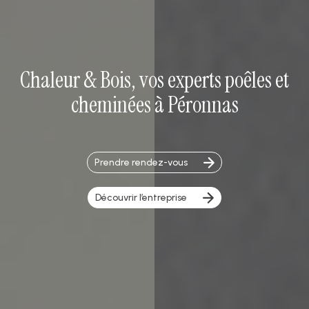
Chaleur & Bois, vos experts poêles et
cheminées à Péronnas
Prendre rendez-vous
Découvrir l’entreprise