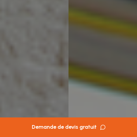
Demande de devis gratuit