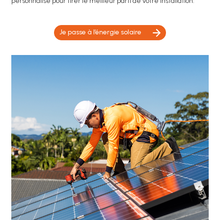
personnalisé pour tirer le meilleur parti de votre installation.
Je passe à l’énergie solaire