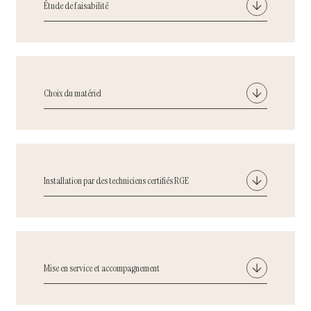
Étude de faisabilité
Choix du matériel
Installation par des techniciens certifiés RGE
Mise en service et accompagnement