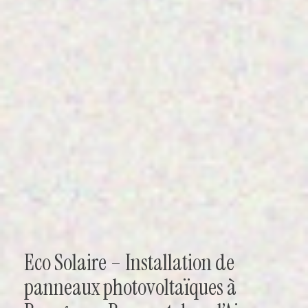
Eco Solaire – Installation de
panneaux photovoltaïques à