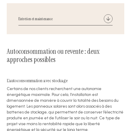
Entretien et maintenance
Autoconsommation ou revente : deux
approches possibles
L’autoconsommation avec stockage
Certains de nos clients recherchent une autonomie
énergétique maximale. Pour cela, l’installation est
dimensionnée de manière à couvrir la totalité des besoins du
logement. Les panneaux solaires sont alors associés à des
batteries de stockage, qui permettent de conserver l’électricité
produite en journée et de l’utiliser le soir ou la nuit. Ce type de
projet vise moins la rentabilité rapide que la liberté
énergétique et la sécurité sur le long terme.