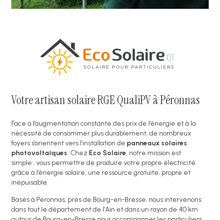
Votre artisan solaire RGE QualiPV à Péronnas
Face à l’augmentation constante des prix de l’énergie et à la
nécessité de consommer plus durablement, de nombreux
foyers s’orientent vers l’installation de
panneaux solaires
photovoltaïques
. Chez
Eco Solaire
, notre mission est
simple : vous permettre de produire votre propre électricité
grâce à l’énergie solaire, une ressource gratuite, propre et
inépuisable.
Basés à Péronnas, près de Bourg-en-Bresse, nous intervenons
dans tout le département de l’Ain et dans un rayon de 40 km
autour de Bourg-en-Bresse pour accompagner les particuliers