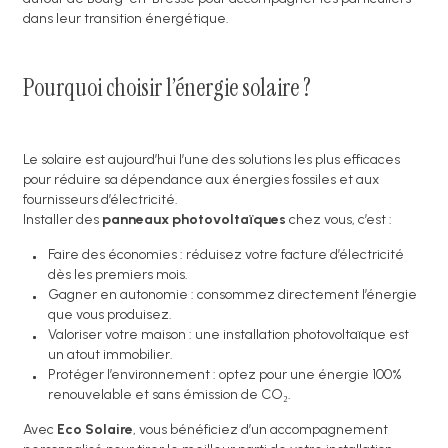
dans leur transition énergétique.
Pourquoi choisir l’énergie solaire ?
Le solaire est aujourd’hui l’une des solutions les plus efficaces
pour réduire sa dépendance aux énergies fossiles et aux
fournisseurs d’électricité.
Installer des
panneaux photovoltaïques
chez vous, c’est :
Faire des économies : réduisez votre facture d’électricité
dès les premiers mois.
Gagner en autonomie : consommez directement l’énergie
que vous produisez.
Valoriser votre maison : une installation photovoltaïque est
un atout immobilier.
Protéger l’environnement : optez pour une énergie 100%
renouvelable et sans émission de CO₂.
Avec
Eco Solaire
, vous bénéficiez d’un accompagnement