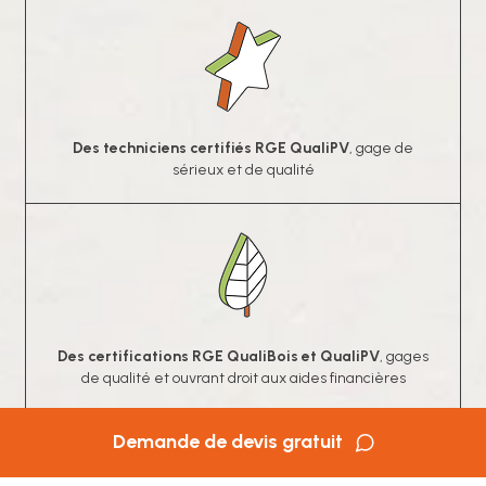
Des techniciens certifiés RGE QualiPV
, gage de
sérieux et de qualité
Des certifications RGE QualiBois et QualiPV
, gages
de qualité et ouvrant droit aux aides financières
Demande de devis gratuit