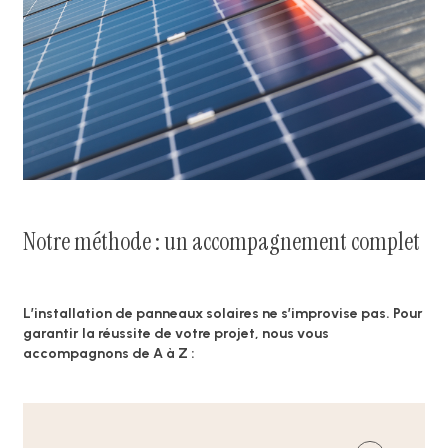
Notre méthode : un accompagnement complet
L’installation de panneaux solaires ne s’improvise pas. Pour
garantir la réussite de votre projet, nous vous
accompagnons de A à Z :