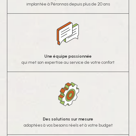
implantée à Péronnas depuis plus de 20 ans
Une équipe passionnée
qui met son expertise au service de votre confort
Des solutions sur mesure
adaptées à vos besoins réels et à votre budget