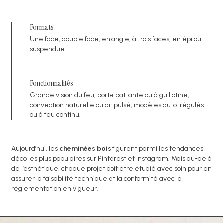
Formats
Une face, double face, en angle, à trois faces, en épi ou
suspendue.
Fonctionnalités
Grande vision du feu, porte battante ou à guillotine,
convection naturelle ou air pulsé, modèles auto-régulés
ou à feu continu.
Aujourd’hui, les
cheminées bois
figurent parmi les tendances
déco les plus populaires sur Pinterest et Instagram. Mais au-delà
de l’esthétique, chaque projet doit être étudié avec soin pour en
assurer la faisabilité technique et la conformité avec la
réglementation en vigueur.