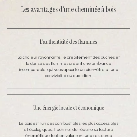
Les avantages d’une cheminée à bois
L’authenticité des flammes
La chaleur rayonnante, le crépitement des bûches et
la danse des flammes créent une ambiance
incomparable, qui vous apporte un bien-être et une
convivialité au quotidien.
Une énergie locale et économique
Le bois est l’un des combustibles les plus accessibles
et écologiques. Il permet de réduire sa facture
énergétique tout en valorisant une ressource