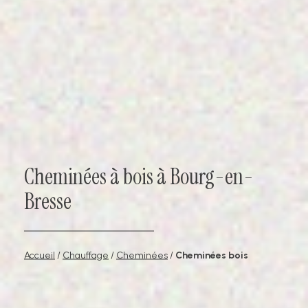
Cheminées à bois à Bourg-en-
Bresse
Accueil
/
Chauffage
/
Cheminées
/
Cheminées bois