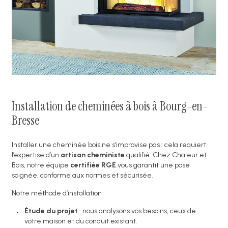
Installation de cheminées à bois à Bourg-en-
Bresse
Installer une cheminée bois ne s’improvise pas : cela requiert
l’expertise d’un
artisan cheministe
qualifié. Chez Chaleur et
Bois, notre équipe
certifiée RGE
vous garantit une pose
soignée, conforme aux normes et sécurisée.
Notre méthode d’installation :
Étude du projet
: nous analysons vos besoins, ceux de
votre maison et du conduit existant.