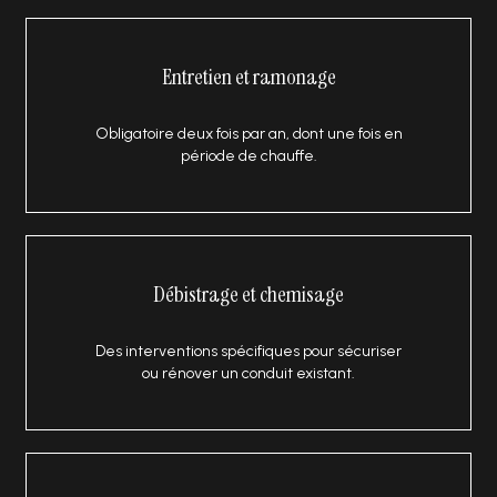
Entretien et ramonage
Obligatoire deux fois par an, dont une fois en
période de chauffe.
Débistrage et chemisage
Des interventions spécifiques pour sécuriser
ou rénover un conduit existant.