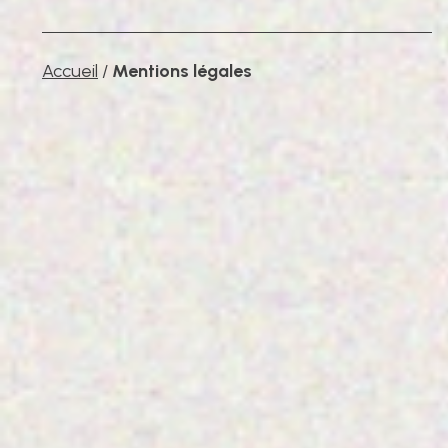
Accueil
/
Mentions légales