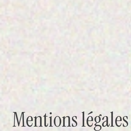
Mentions légales