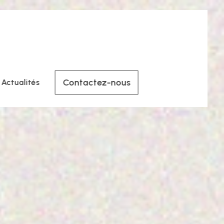
Contactez-nous
Actualités