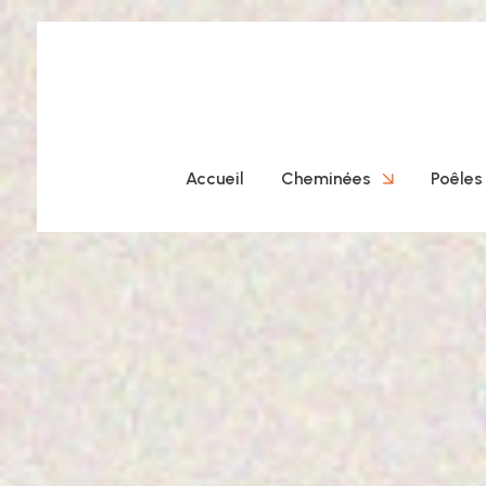
Accueil
Cheminées
Poêles