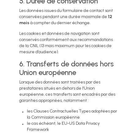
5. Durée de conservation
Les données issues du formulaire de contact sont
conservées pendant une durée maximale de
12
mois
à compter du dernier échange.
Les cookies et données de navigation sont
conservés conformément aux recommandations
de la CNIL (13 mois maximum pour les cookies de
mesure d’audience).
6. Transferts de données hors
Union européenne
Lorsque des données sont traitées par des
prestataires situés en dehors de l’Union
européenne, ces transferts sont encadrés par des
garanties appropriées, notamment :
les Clauses Contractuelles Types adoptées par
la Commission européenne
le cas échéant, le EU-US Data Privacy
Framework