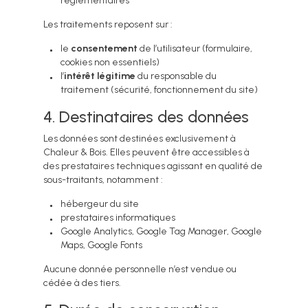
réglementaires
Les traitements reposent sur :
le
consentement
de l’utilisateur (formulaire,
cookies non essentiels)
l’
intérêt légitime
du responsable du
traitement (sécurité, fonctionnement du site)
4. Destinataires des données
Les données sont destinées exclusivement à
Chaleur & Bois. Elles peuvent être accessibles à
des prestataires techniques agissant en qualité de
sous-traitants, notamment :
hébergeur du site
prestataires informatiques
Google Analytics, Google Tag Manager, Google
Maps, Google Fonts
Aucune donnée personnelle n’est vendue ou
cédée à des tiers.