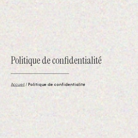
Politique de confidentialité
Accueil
/
Politique de confidentialité