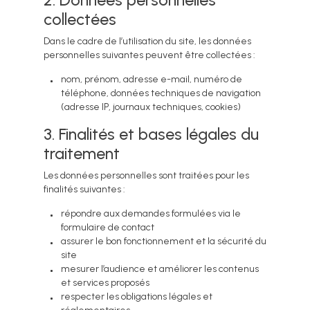
2. Données personnelles
collectées
Dans le cadre de l’utilisation du site, les données
personnelles suivantes peuvent être collectées :
nom, prénom, adresse e-mail, numéro de
téléphone, données techniques de navigation
(adresse IP, journaux techniques, cookies)
3. Finalités et bases légales du
traitement
Les données personnelles sont traitées pour les
finalités suivantes :
répondre aux demandes formulées via le
formulaire de contact
assurer le bon fonctionnement et la sécurité du
site
mesurer l’audience et améliorer les contenus
et services proposés
respecter les obligations légales et