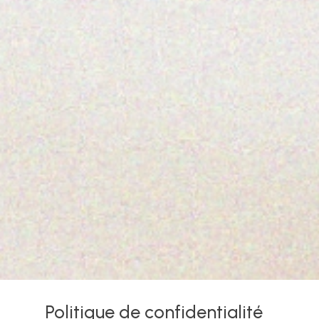
Politique de confidentialité