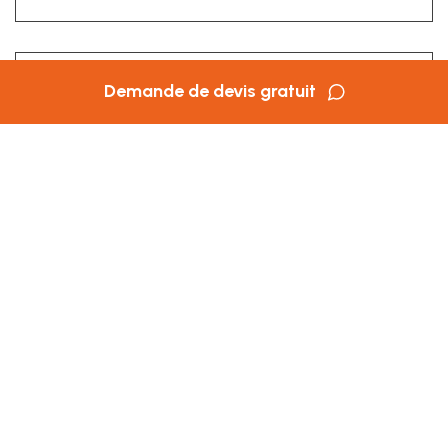
Demande de devis gratuit