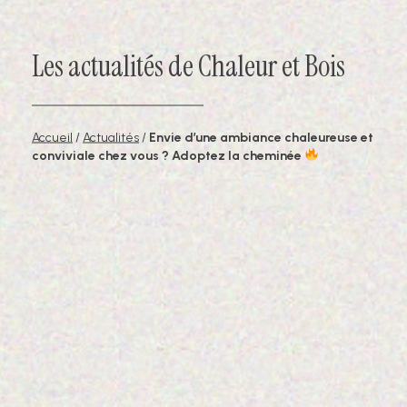
Les actualités de Chaleur et Bois
Accueil
/
Actualités
/
Envie d’une ambiance chaleureuse et
conviviale chez vous ? Adoptez la cheminée