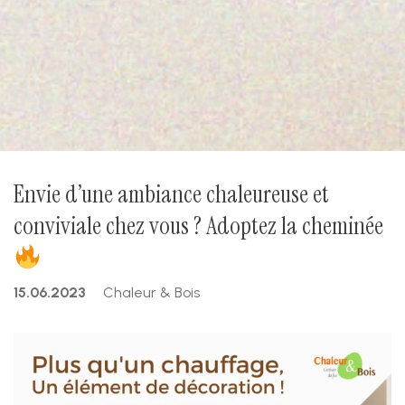
Envie d’une ambiance chaleureuse et
conviviale chez vous ? Adoptez la cheminée
15.06.2023
Chaleur & Bois