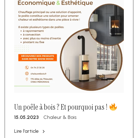
Un poêle à bois ? Et pourquoi pas !
15.05.2023
Chaleur & Bois
Lire l’article