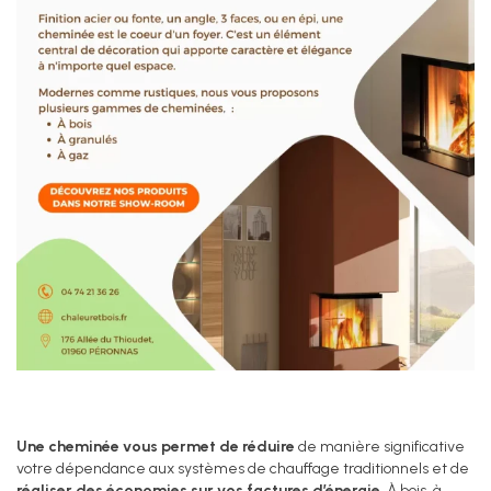
Une cheminée vous permet de réduire
de manière significative
votre dépendance aux systèmes de chauffage traditionnels et de
réaliser des économies sur vos factures d’énergie
. À bois, à