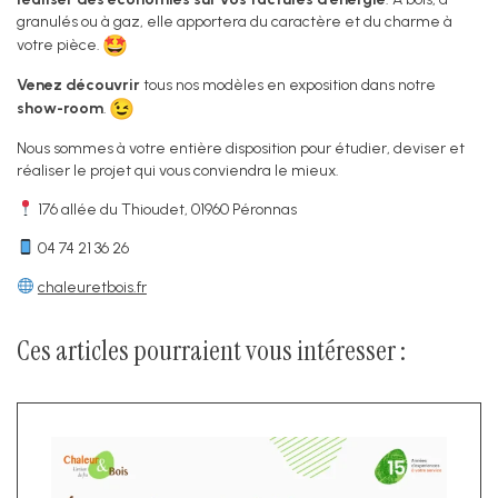
granulés ou à gaz, elle apportera du caractère et du charme à
votre pièce.
Venez découvrir
tous nos modèles en exposition dans notre
show-room
.
Nous sommes à votre entière disposition pour étudier, deviser et
réaliser le projet qui vous conviendra le mieux.
176 allée du Thioudet, 01960 Péronnas
04 74 21 36 26
chaleuretbois.fr
Ces articles pourraient vous intéresser :